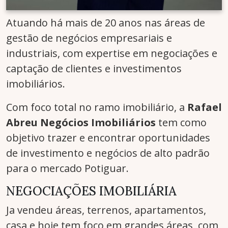
Atuando há mais de 20 anos nas áreas de
gestão de negócios empresariais e
industriais, com expertise em negociações e
captação de clientes e investimentos
imobiliários.
Com foco total no ramo imobiliário, a
Rafael
Abreu Negócios Imobiliários
tem como
objetivo trazer e encontrar oportunidades
de investimento e negócios de alto padrão
para o mercado Potiguar.
NEGOCIAÇÕES IMOBILIÁRIA
Ja vendeu áreas, terrenos, apartamentos,
casa e hoje tem foco em grandes áreas, com