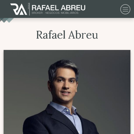
Rafael Abreu