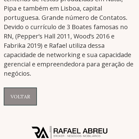
Pipa e também em Lisboa, capital
portuguesa. Grande número de Contatos.
Devido o currículo de 3 Boates famosas no
RN, (Pepper’s Hall 2011, Wood’s 2016 e
Fabrika 2019) e Rafael utiliza dessa
capacidade de networking e sua capacidade
gerencial e empreendedora para geração de
negócios.
VOLTAR