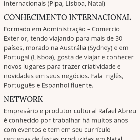
internacionais (Pipa, Lisboa, Natal)
CONHECIMENTO INTERNACIONAL
Formado em Administração – Comercio
Exterior, tendo viajando para mais de 30
países, morado na Austrália (Sydney) e em
Portugal (Lisboa), gosta de viajar e conhecer
novos lugares para trazer criatividade e
novidades em seus negócios. Fala Inglês,
Português e Espanhol fluente.
NETWORK
Empresário e produtor cultural Rafael Abreu
é conhecido por trabalhar há muitos anos
com eventos e tem em seu currículo
centenas de festas produzidas em Natal,