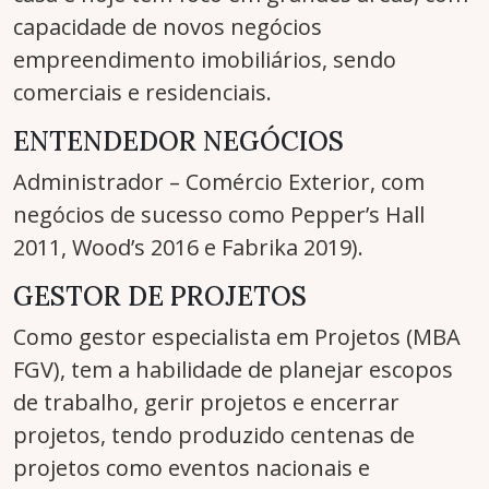
capacidade de novos negócios
empreendimento imobiliários, sendo
comerciais e residenciais.
ENTENDEDOR NEGÓCIOS
Administrador – Comércio Exterior, com
negócios de sucesso como Pepper’s Hall
2011, Wood’s 2016 e Fabrika 2019).
GESTOR DE PROJETOS
Como gestor especialista em Projetos (MBA
FGV), tem a habilidade de planejar escopos
de trabalho, gerir projetos e encerrar
projetos, tendo produzido centenas de
projetos como eventos nacionais e